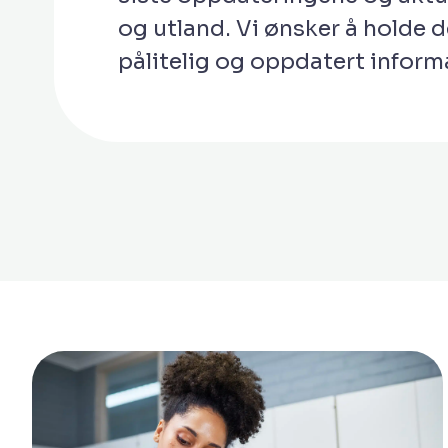
og utland. Vi ønsker å holde 
pålitelig og oppdatert inform