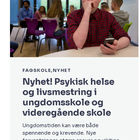
FAGSKOLE
NYHET
Nyhet! Psykisk helse
og livsmestring i
ungdomsskole og
videregående skole
Ungdomstiden kan være både
spennende og krevende. Nye