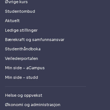
Øvrige kurs
Studentombud
Aktuelt
Ledige stillinger
Bærekraft og samfunnsansvar
Studenthåndboka
Veilederportalen
Min side – aCampus
Min side – studd
Helse og oppvekst
Økonomi og administrasjon