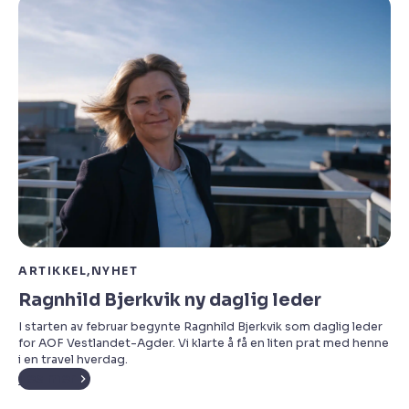
ARTIKKEL
NYHET
Ragnhild Bjerkvik ny daglig leder
I starten av februar begynte Ragnhild Bjerkvik som daglig leder
for AOF Vestlandet-Agder. Vi klarte å få en liten prat med henne
i en travel hverdag.
Les mer