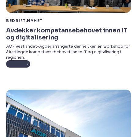
BEDRIFT
NYHET
Avdekker kompetansebehovet innen IT
og digitalisering
AOF Vestlandet-Agder arrangerte denne uken en workshop for
å kartlegge kompetansebehovet innen IT og digitalisering i
regionen.
Les mer