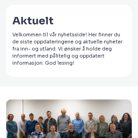
Aktuelt
Velkommen til vår nyhetsside! Her finner du
de siste oppdateringene og aktuelle nyheter
fra inn- og utland. Vi ønsker å holde deg
informert med pålitelig og oppdatert
informasjon. God lesing!