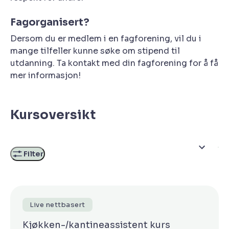
Fagorganisert?
Dersom du er medlem i en fagforening, vil du i
mange tilfeller kunne søke om stipend til
utdanning. Ta kontakt med din fagforening for å få
mer informasjon!
Kursoversikt
Filter
Live nettbasert
Kjøkken-/kantineassistent kurs