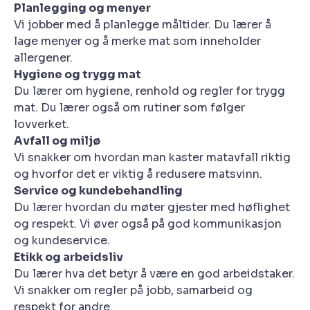
Planlegging og menyer
Vi jobber med å planlegge måltider. Du lærer å
lage menyer og å merke mat som inneholder
allergener.
Hygiene og trygg mat
Du lærer om hygiene, renhold og regler for trygg
mat. Du lærer også om rutiner som følger
lovverket.
Avfall og miljø
Vi snakker om hvordan man kaster matavfall riktig
og hvorfor det er viktig å redusere matsvinn.
Service og kundebehandling
Du lærer hvordan du møter gjester med høflighet
og respekt. Vi øver også på god kommunikasjon
og kundeservice.
Etikk og arbeidsliv
Du lærer hva det betyr å være en god arbeidstaker.
Vi snakker om regler på jobb, samarbeid og
respekt for andre.