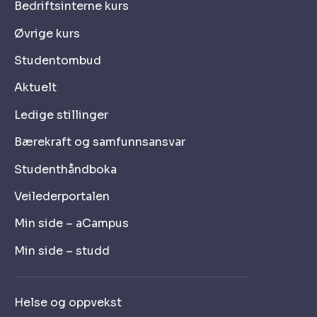
Bedriftsinterne kurs
Øvrige kurs
Studentombud
Aktuelt
Ledige stillinger
Bærekraft og samfunnsansvar
Studenthåndboka
Veilederportalen
Min side – aCampus
Min side – studd
Helse og oppvekst