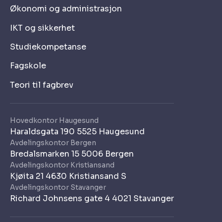
Økonomi og administrasjon
IKT og sikkerhet
Studiekompetanse
Fagskole
Teori til fagbrev
Hovedkontor Haugesund
Haraldsgata 190 5525 Haugesund
Avdelingskontor Bergen
Bredalsmarken 15 5006 Bergen
Avdelingskontor Kristiansand
Kjøita 21 4630 Kristiansand S
Avdelingskontor Stavanger
Richard Johnsens gate 4 4021 Stavanger