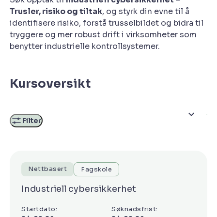
Trusler, risiko og tiltak
, og styrk din evne til å
identifisere risiko, forstå trusselbildet og bidra til
tryggere og mer robust drift i virksomheter som
benytter industrielle kontrollsystemer.
Kursoversikt
Filter
Nettbasert
Fagskole
Industriell cybersikkerhet
Startdato:
Søknadsfrist: