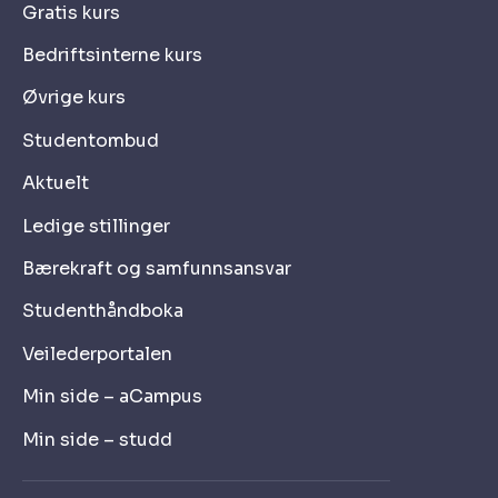
Gratis kurs
Bedriftsinterne kurs
Øvrige kurs
Studentombud
Aktuelt
Ledige stillinger
Bærekraft og samfunnsansvar
Studenthåndboka
Veilederportalen
Min side – aCampus
Min side – studd