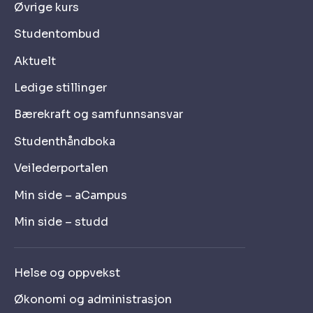
Øvrige kurs
Studentombud
Aktuelt
Ledige stillinger
Bærekraft og samfunnsansvar
Studenthåndboka
Veilederportalen
Min side – aCampus
Min side – studd
Helse og oppvekst
Økonomi og administrasjon