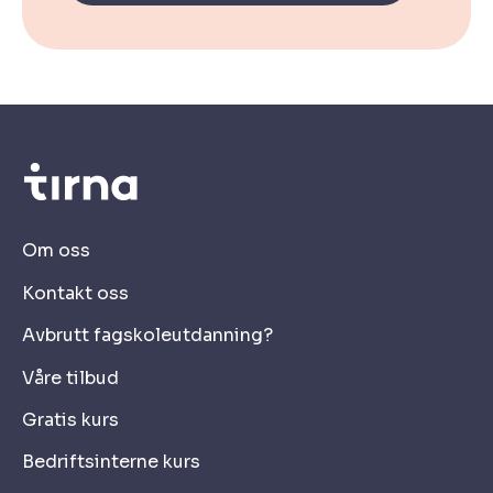
Om oss
Kontakt oss
Avbrutt fagskoleutdanning?
Våre tilbud
Gratis kurs
Bedriftsinterne kurs