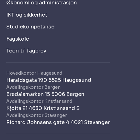
Økonomi og administrasjon
IKT og sikkerhet
Studiekompetanse
Fagskole
Teori til fagbrev
Hovedkontor Haugesund
Haraldsgata 190 5525 Haugesund
Avdelingskontor Bergen
Bredalsmarken 15 5006 Bergen
Avdelingskontor Kristiansand
Kjøita 21 4630 Kristiansand S
Avdelingskontor Stavanger
Richard Johnsens gate 4 4021 Stavanger