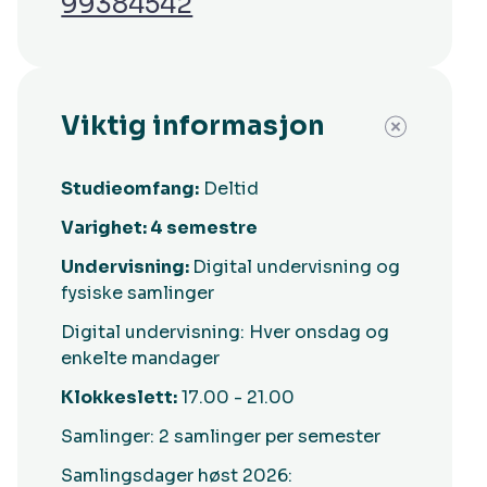
99384542
Viktig informasjon
Studieomfang:
Deltid
Varighet: 4 semestre
Undervisning:
Digital undervisning og
fysiske samlinger
Digital undervisning: Hver onsdag og
enkelte mandager
Klokkeslett:
17.00 - 21.00
Samlinger: 2 samlinger per semester
Samlingsdager høst 2026: