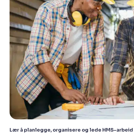
Lær å planlegge, organisere og lede HMS-arbeid