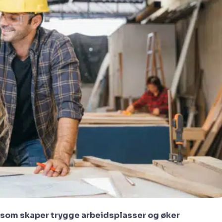
 som skaper trygge arbeidsplasser og øker