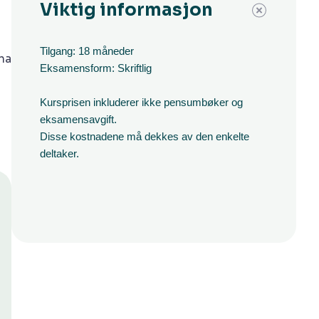
Viktig informasjon
Tilgang: 18 måneder
na
Eksamensform: Skriftlig
Kursprisen inkluderer ikke pensumbøker og
eksamensavgift.
Disse kostnadene må dekkes av den enkelte
deltaker.