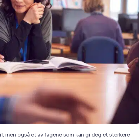
l, men også et av fagene som kan gi deg et sterkere