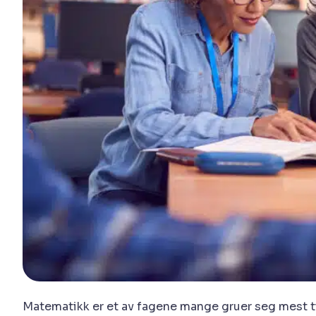
Matematikk er et av fagene mange gruer seg mest ti