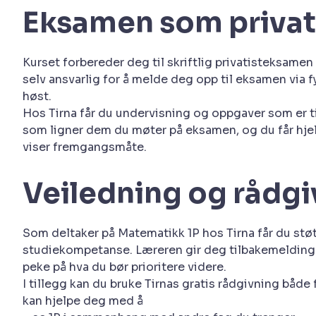
Eksamen som privat
Kurset forbereder deg til skriftlig privatisteksamen 
selv ansvarlig for å melde deg opp til eksamen via
høst.
Hos Tirna får du undervisning og oppgaver som er 
som ligner dem du møter på eksamen, og du får hjel
viser fremgangsmåte.
Veiledning og rådgi
Som deltaker på Matematikk 1P hos Tirna får du støt
studiekompetanse. Læreren gir deg tilbakemeldinger
peke på hva du bør prioritere videre.
I tillegg kan du bruke Tirnas gratis rådgivning både
kan hjelpe deg med å