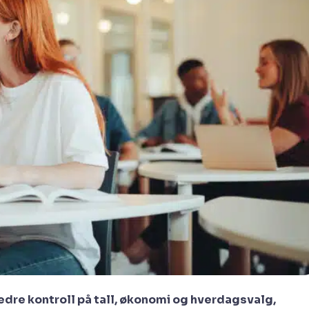
edre kontroll på tall, økonomi og hverdagsvalg,