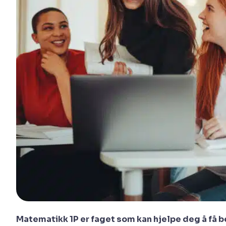
Matematikk 1P er faget som kan hjelpe deg å få b