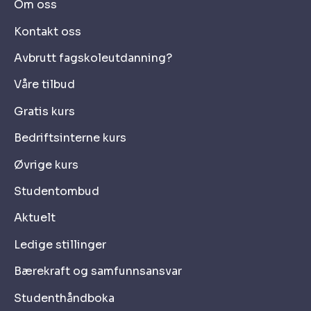
Om oss
Kontakt oss
Avbrutt fagskoleutdanning?
Våre tilbud
Gratis kurs
Bedriftsinterne kurs
Øvrige kurs
Studentombud
Aktuelt
Ledige stillinger
Bærekraft og samfunnsansvar
Studenthåndboka