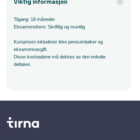
Viktig informasjon
Tilgang: 18 måneder
Eksamensform: Skriftlig og muntlig
Kursprisen inkluderer ikke pensumbøker og
eksamensavgift.
Disse kostnadene må dekkes av den enkelte
deltaker.