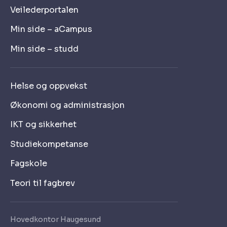
Veilederportalen
Min side – aCampus
Min side – studd
Helse og oppvekst
Økonomi og administrasjon
IKT og sikkerhet
Studiekompetanse
Fagskole
Teori til fagbrev
Hovedkontor Haugesund