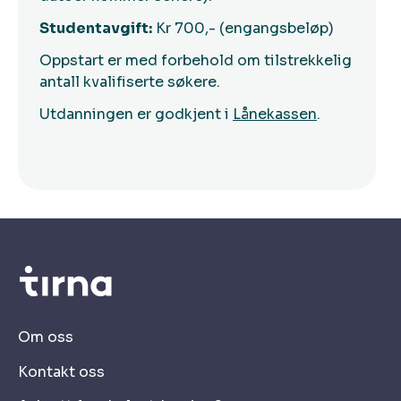
Studentavgift:
Kr 700,- (engangsbeløp)
Oppstart er med forbehold om tilstrekkelig
antall kvalifiserte søkere.
Utdanningen er godkjent i
Lånekassen
.
Om oss
Kontakt oss