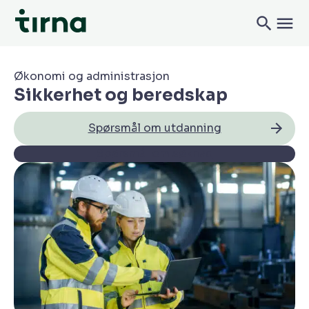
Økonomi og administrasjon
Sikkerhet og beredskap
Spørsmål om utdanning
Spørsmål om søknad