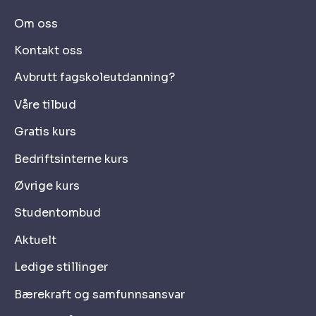
Om oss
Kontakt oss
Avbrutt fagskoleutdanning?
Våre tilbud
Gratis kurs
Bedriftsinterne kurs
Øvrige kurs
Studentombud
Aktuelt
Ledige stillinger
Bærekraft og samfunnsansvar