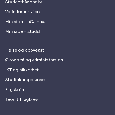
Studenthåndboka
Veilederportalen
Min side – aCampus
Min side – studd
Helse og oppvekst
Økonomi og administrasjon
IKT og sikkerhet
Studiekompetanse
Fagskole
Teori til fagbrev