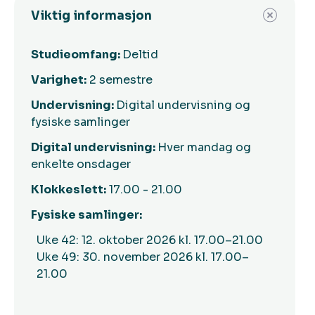
Viktig informasjon
Studieomfang:
Deltid
Varighet:
2 semestre
Undervisning:
Digital undervisning og
fysiske samlinger
Digital undervisning:
Hver mandag og
enkelte onsdager
Klokkeslett:
17.00 - 21.00
Fysiske samlinger:
Uke 42: 12. oktober 2026 kl. 17.00–21.00
Uke 49: 30. november 2026 kl. 17.00–
21.00