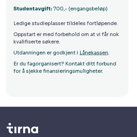
Studentavgift:
700,- (engangsbeløp)
Ledige studieplasser tildeles fortløpende.
Oppstart er med forbehold om at vi får nok
kvalifiserte søkere.
Utdanningen er godkjent i
Lånekassen
.
Er du fagorganisert? Kontakt ditt forbund
for å sjekke finansieringsmuligheter.