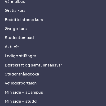
Våre tilbud
Gratis kurs
Bedriftsinterne kurs
Øvrige kurs
Studentombud
Aktuelt
Ledige stillinger
Bærekraft og samfunnsansvar
Studenthåndboka
Veilederportalen
Min side – aCampus
Min side – studd