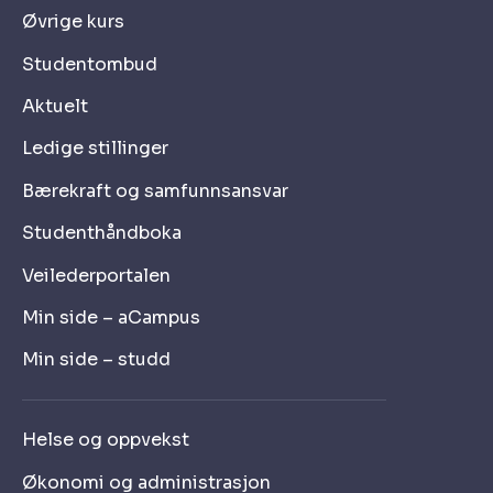
Øvrige kurs
Studentombud
Aktuelt
Ledige stillinger
Bærekraft og samfunnsansvar
Studenthåndboka
Veilederportalen
Min side – aCampus
Min side – studd
Helse og oppvekst
Økonomi og administrasjon