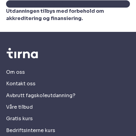
Meld deg på interesselisten
Utdanningen tilbys med forbehold om
akkreditering og finansiering.
Om oss
Kontakt oss
Avbrutt fagskoleutdanning?
Våre tilbud
Gratis kurs
Bedriftsinterne kurs