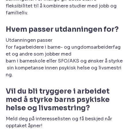
fleksibilitet til å kombinere studier med jobb og
familieliv.
Hvem passer utdanningen for?
Utdanningen passer
for fagarbeidere i barne- og ungdomsarbeiderfag
et og andre som jobber med
barn i barneskole eller SFO/AKS og ønsker å styrke
sin kompetanse innen psykisk helse og livsmestri
ng.
Vil du bli tryggere i arbeidet
med å styrke barns psykiske
helse og livsmestring?
Meld deg på interesselisten og få beskjed når
opptaket åpner!