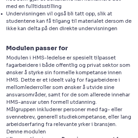
med en fulltidsstilling
Undervisningen vil også bli tatt opp, slik at
studentene kan få tilgang til materialet dersom de
ikke kan delta på den direkte undervisningen
Modulen passer for
Modulen i HMS-ledelse er spesielt tilpasset
fagarbeidere i både offentlig og privat sektor som
ønsker å styrke sin formelle kompetanse innen
HMS. Dette er et ideelt valg for fagarbeidere i
mellomlederroller som ønsker å utvide sine
ansvarsområder, samt for de som allerede innehar
HMS-ansvar uten formell utdanning.
Målgruppen inkluderer personer med fag- eller
svennebrev, generell studiekompetanse, eller lang
arbeidserfaring fra relevante yrker i bransjen.
Denne modulen