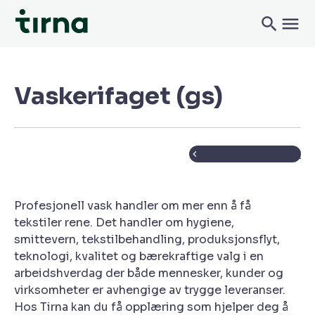
Vaskerifaget (gs)
Tilbake til Aktuelt
Profesjonell vask handler om mer enn å få
tekstiler rene. Det handler om hygiene,
smittevern, tekstilbehandling, produksjonsflyt,
teknologi, kvalitet og bærekraftige valg i en
arbeidshverdag der både mennesker, kunder og
virksomheter er avhengige av trygge leveranser.
Hos Tirna kan du få opplæring som hjelper deg å