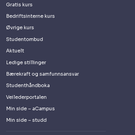
Gratis kurs
Bedriftsinterne kurs
Øvrige kurs
Studentombud
Aktuelt
Ledige stillinger
Bærekraft og samfunnsansvar
Studenthåndboka
Veilederportalen
Min side – aCampus
Min side – studd