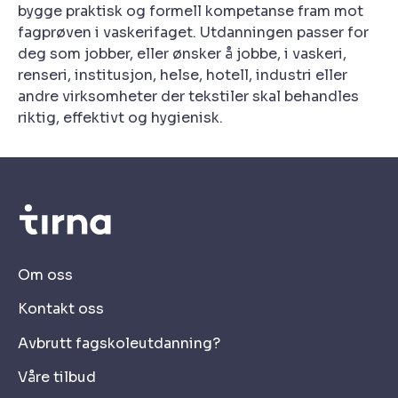
bygge praktisk og formell kompetanse fram mot
fagprøven i vaskerifaget. Utdanningen passer for
deg som jobber, eller ønsker å jobbe, i vaskeri,
renseri, institusjon, helse, hotell, industri eller
andre virksomheter der tekstiler skal behandles
riktig, effektivt og hygienisk.
Om oss
Kontakt oss
Avbrutt fagskoleutdanning?
Våre tilbud