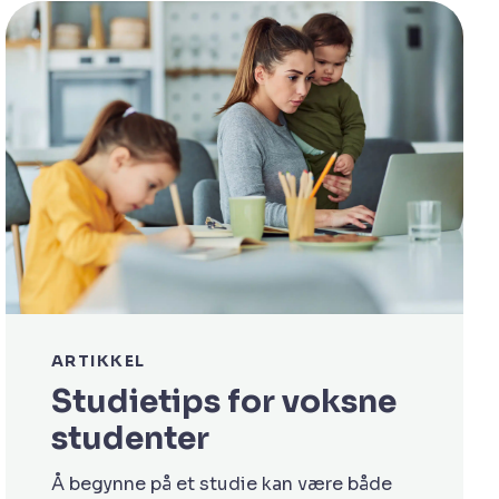
ARTIKKEL
Studietips for voksne
studenter
Å begynne på et studie kan være både