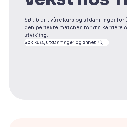
Søk blant våre kurs og utdanninger for 
den perfekte matchen for din karriere 
utvikling.
Søk kurs, utdanninger og annet