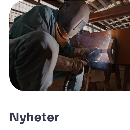
Nyheter