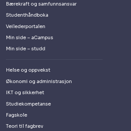
Bærekraft og samfunnsansvar
Studenthåndboka
Veilederportalen
Min side – aCampus
Min side – studd
Helse og oppvekst
Økonomi og administrasjon
IKT og sikkerhet
Studiekompetanse
Fagskole
Teori til fagbrev