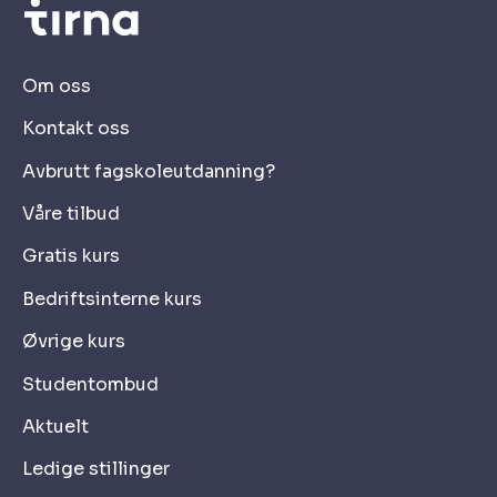
Om oss
Kontakt oss
Avbrutt fagskoleutdanning?
Våre tilbud
Gratis kurs
Bedriftsinterne kurs
Øvrige kurs
Studentombud
Aktuelt
Ledige stillinger