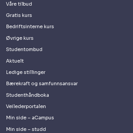
Våre tilbud
Gratis kurs
Bedriftsinterne kurs
Øvrige kurs
Studentombud
Aktuelt
Ledige stillinger
Bærekraft og samfunnsansvar
Studenthåndboka
Veilederportalen
Min side – aCampus
Min side – studd