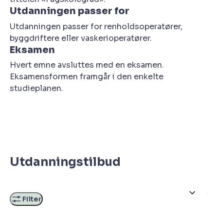
Utdanningen passer for
Utdanningen passer for renholdsoperatører,
byggdriftere eller vaskerioperatører.
Eksamen
Hvert emne avsluttes med en eksamen.
Eksamensformen framgår i den enkelte
studieplanen.
Utdanningstilbud
Filter