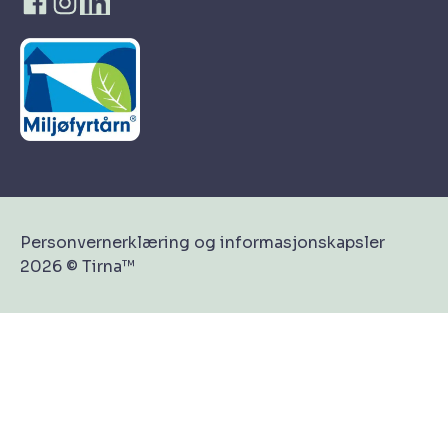
Personvernerklæring og informasjonskapsler
2026 © Tirna™