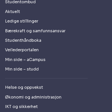
Studentombud
Aktuelt
Ledige stillinger
Bærekraft og samfunnsansvar
Studenthåndboka
Veilederportalen
Min side – aCampus
Min side – studd
Helse og oppvekst
Økonomi og administrasjon
IKT og sikkerhet