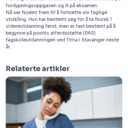
fordypningsoppgaven og A på eksamen.
Nå ser Noémi frem til å fortsette sin faglige
utvikling. Hun har bestemt seg for å ta Norsk 1
videreutdanning først, men er fast bestemt på å
begynne på positiv atferdsstøtte (PAS)
fagskoleutdanningen ved Tirna i Stavanger neste
år.
Relaterte artikler